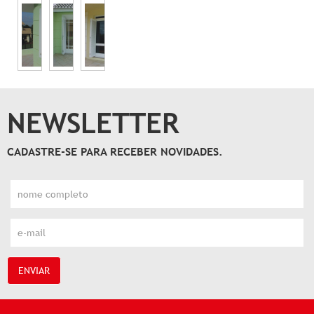
NEWSLETTER
CADASTRE-SE PARA RECEBER NOVIDADES.
ENVIAR