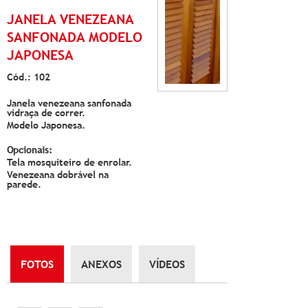
JANELA VENEZEANA
SANFONADA MODELO
JAPONESA
Cód.: 102
Janela venezeana sanfonada
vidraça de correr.
Modelo Japonesa.
Opcionais:
Tela mosquiteiro de enrolar.
Venezeana dobrável na
parede.
FOTOS
ANEXOS
VÍDEOS