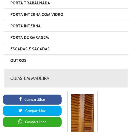
PORTA TRABALHADA
PORTA INTERNA COM VIDRO
PORTA INTERNA
PORTA DE GARAGEM
ESCADAS E SACADAS
OUTROS
CUIAS EM MADEIRA
Compartilhar
Compartilhar
Compartilhar