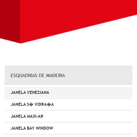
ESQUADRIAS DE MADEIRA
JANELA VENEZIANA
JANELA S� VIDRA�A
JANELA MAXI-AR
JANELA BAY WINDOW