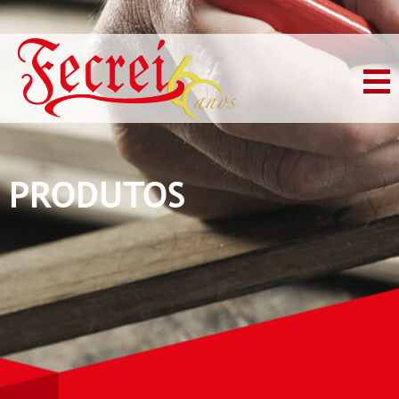
PRODUTOS