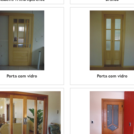
Porta com vidro
Porta com vidro