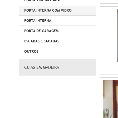
PORTA TRABALHADA
PORTA INTERNA COM VIDRO
PORTA INTERNA
PORTA DE GARAGEM
ESCADAS E SACADAS
OUTROS
CUIAS EM MADEIRA