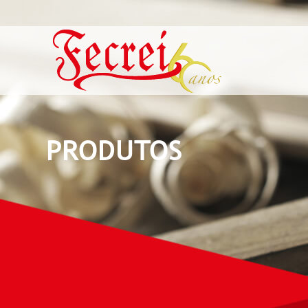
PRODUTOS