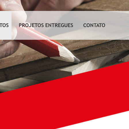
TOS
PROJETOS ENTREGUES
CONTATO