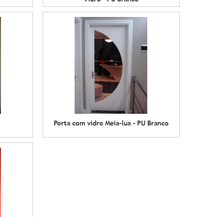
Porta com vidro Meia-lua - PU Branco