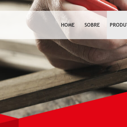
HOME
SOBRE
PRODU