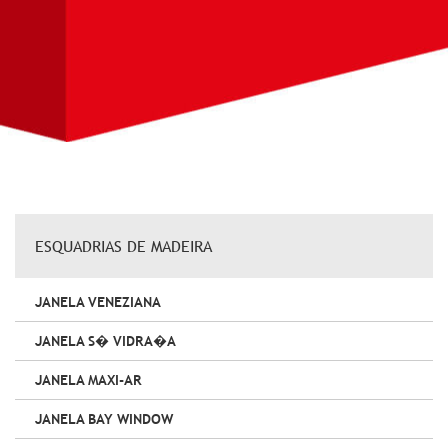
ESQUADRIAS DE MADEIRA
JANELA VENEZIANA
JANELA S� VIDRA�A
JANELA MAXI-AR
JANELA BAY WINDOW