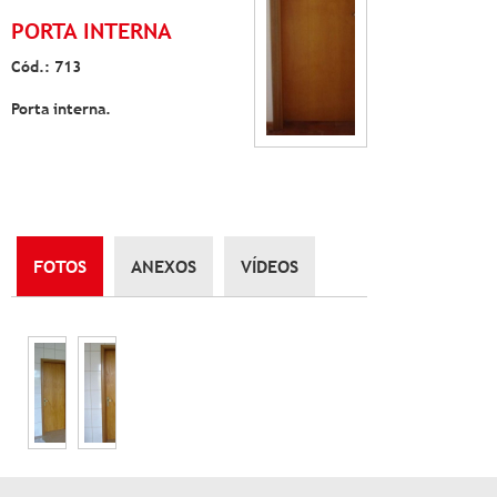
PORTA INTERNA
Cód.: 713
Porta interna.
FOTOS
ANEXOS
VÍDEOS