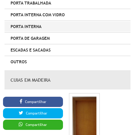
PORTA TRABALHADA
PORTA INTERNA COM VIDRO
PORTA INTERNA
PORTA DE GARAGEM
ESCADAS E SACADAS
OUTROS
CUIAS EM MADEIRA
Compartilhar
Compartilhar
Compartilhar