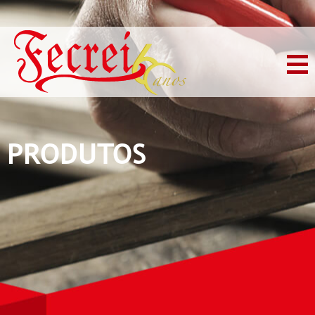
PRODUTOS