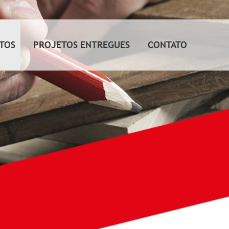
TOS
PROJETOS ENTREGUES
CONTATO