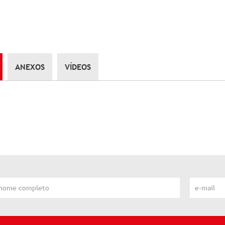
ANEXOS
VÍDEOS