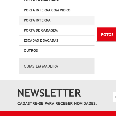
PORTA TRABALHADA
PORTA INTERNA COM VIDRO
PORTA INTERNA
PORTA DE GARAGEM
FOTOS
ESCADAS E SACADAS
OUTROS
CUIAS EM MADEIRA
NEWSLETTER
CADASTRE-SE PARA RECEBER NOVIDADES.