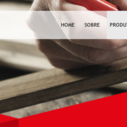
HOME
SOBRE
PRODU