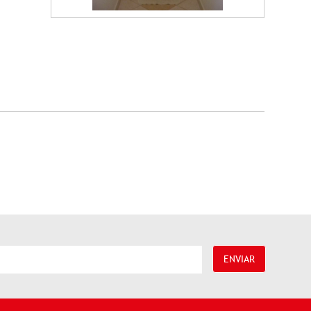
ENVIAR