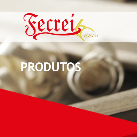
PRODUTOS